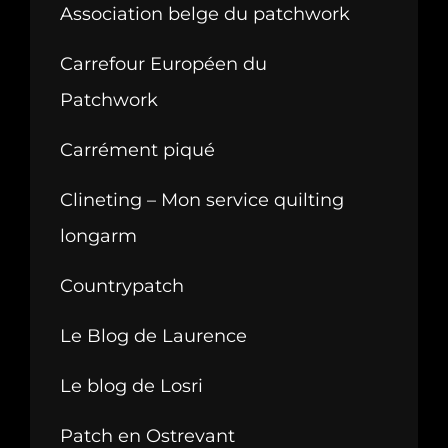
Association belge du patchwork
Carrefour Européen du
Patchwork
Carrément piqué
Clineting – Mon service quilting
longarm
Countrypatch
Le Blog de Laurence
Le blog de Losri
Patch en Ostrevant