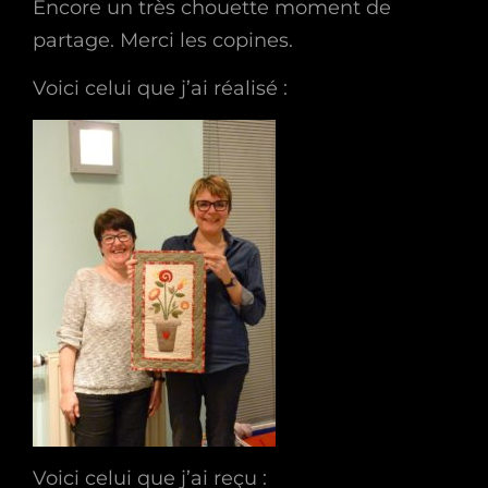
Encore un très chouette moment de
partage. Merci les copines.
Voici celui que j’ai réalisé :
Voici celui que j’ai reçu :