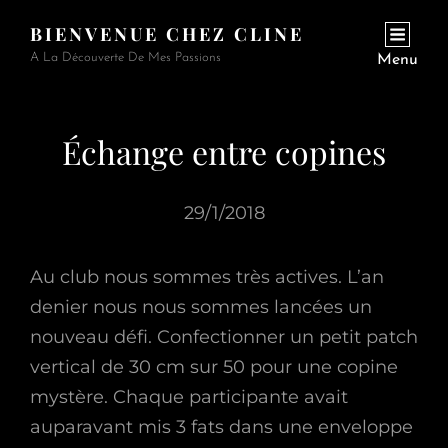
BIENVENUE CHEZ CLINE
A La Découverte De Mes Passions
Menu
Échange entre copines
29/1/2018
Au club nous sommes très actives. L’an
denier nous nous sommes lancées un
nouveau défi. Confectionner un petit patch
vertical de 30 cm sur 50 pour une copine
mystère. Chaque participante avait
auparavant mis 3 fats dans une enveloppe