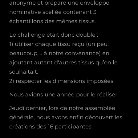
anonyme et préparé une enveloppe
nominative scellée contenant 3
échantillons des mêmes tissus.
Le challenge était donc double :
1) utiliser chaque tissu reçu (un peu,
beaucoup,… à notre convenance) en
ajoutant autant d‘autres tissus qu’on le
souhaitait.
2) respecter les dimensions imposées.
Nous avions une année pour le réaliser.
Jeudi dernier, lors de notre assemblée
générale, nous avons enfin découvert les
créations des 16 participantes.