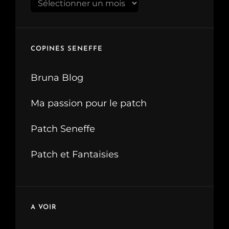
Archives
COPINES SENEFFE
Bruna Blog
Ma passion pour le patch
Patch Seneffe
Patch et Fantaisies
A VOIR