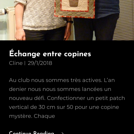
Échange entre copines
Cline
29/1/2018
Au club nous sommes très actives. L’an
denier nous nous sommes lancées un
nouveau défi. Confectionner un petit patch
vertical de 30 cm sur 50 pour une copine
mystère. Chaque
Échange
Continue Reading