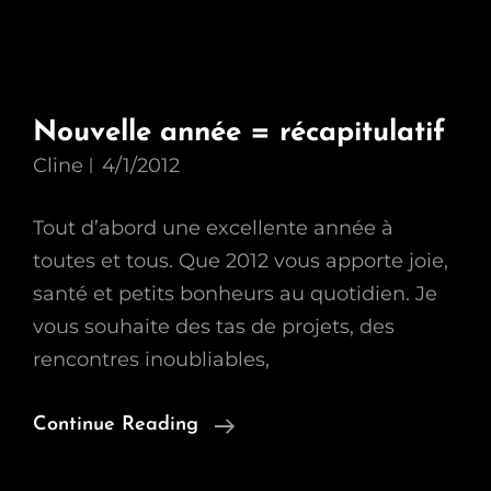
Nouvelle année = récapitulatif
Cline
4/1/2012
Tout d’abord une excellente année à
toutes et tous. Que 2012 vous apporte joie,
santé et petits bonheurs au quotidien. Je
vous souhaite des tas de projets, des
rencontres inoubliables,
Nouvelle
Continue Reading
Année
=