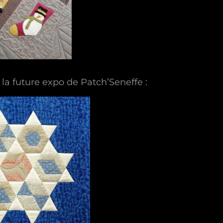
e la future expo de Patch’Seneffe :