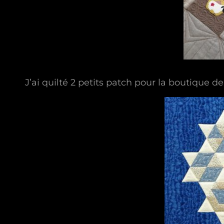
J’ai quilté 2 petits patch pour la boutique d