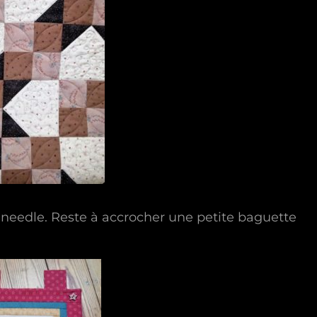
hneedle. Reste à accrocher une petite baguette