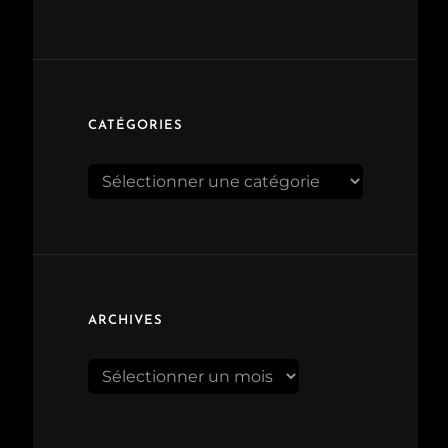
CATÉGORIES
Catégories
ARCHIVES
Archives