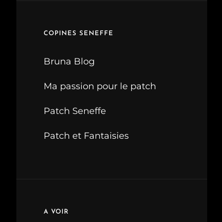
COPINES SENEFFE
Bruna Blog
Ma passion pour le patch
Patch Seneffe
Patch et Fantaisies
A VOIR