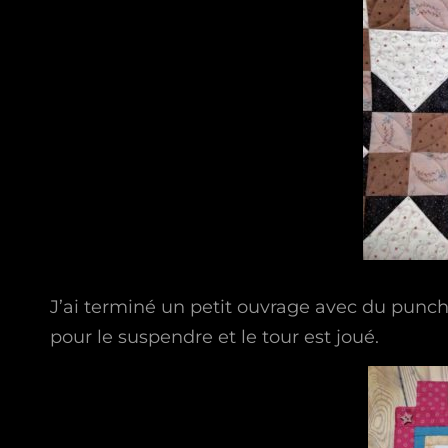
J’ai terminé un petit ouvrage avec du punc
pour le suspendre et le tour est joué.