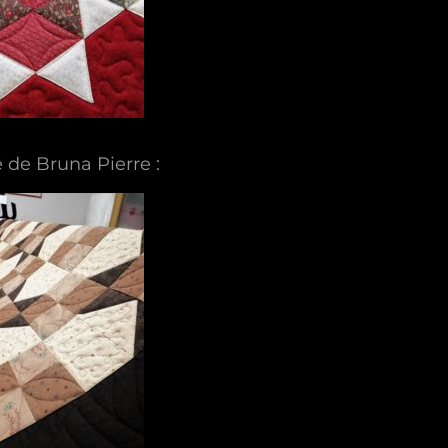
 de Bruna Pierre :