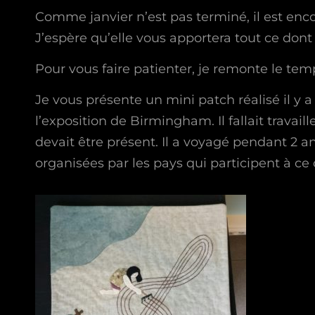
Comme janvier n’est pas terminé, il est enc
J’espère qu’elle vous apportera tout ce dont
Pour vous faire patienter, je remonte le te
Je vous présente un mini patch réalisé il y
l’exposition de Birmingham. Il fallait travai
devait être présent. Il a voyagé pendant 2 a
organisées par les pays qui participent à ce