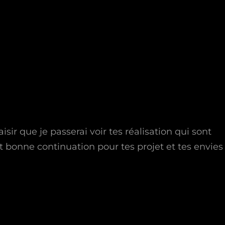
isir que je passerai voir tes réalisation qui sont
et bonne continuation pour tes projet et tes envies