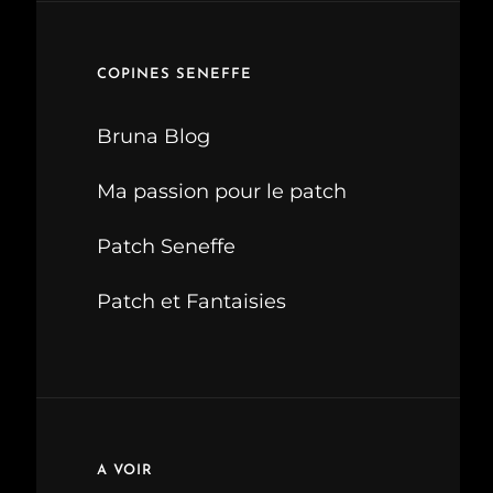
COPINES SENEFFE
Bruna Blog
Ma passion pour le patch
Patch Seneffe
Patch et Fantaisies
A VOIR