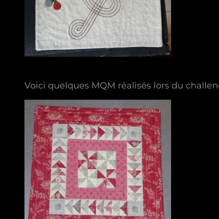
Voici quelques MQM réalisés lors du challen