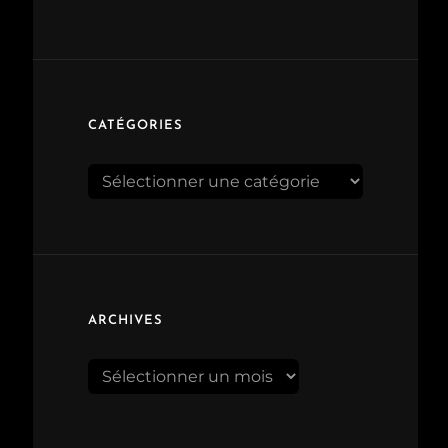
CATÉGORIES
Catégories
ARCHIVES
Archives