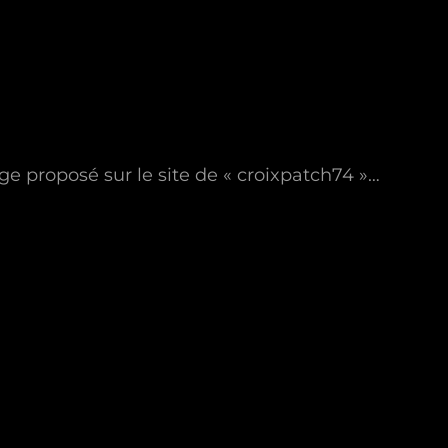
ge proposé sur le site de « croixpatch74 »…