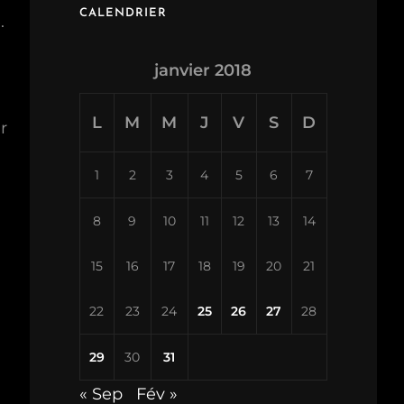
CALENDRIER
.
janvier 2018
L
M
M
J
V
S
D
r
1
2
3
4
5
6
7
8
9
10
11
12
13
14
15
16
17
18
19
20
21
22
23
24
25
26
27
28
29
30
31
« Sep
Fév »