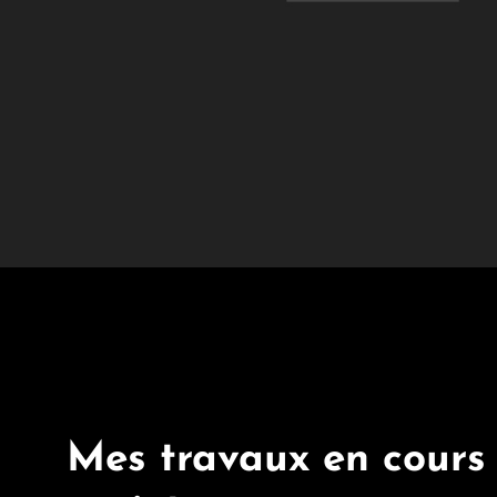
Mes travaux en cours