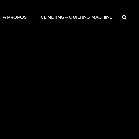
Searc
A PROPOS
CLINETING – QUILTING MACHINE