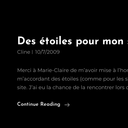
Des étoiles pour mon 
Cline
10/7/2009
Merci à Marie-Claire de m’avoir mise à l’ho
m’accordant des étoiles (comme pour les 
site. J’ai eu la chance de la rencontrer lors
Des
Continue Reading
Étoiles
Pour