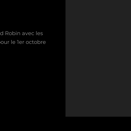
und Robin avec les
our le 1er octobre