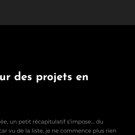
ur des projets en
e, un petit récapitulatif s’impose… du
ar vu de la liste, je ne commence plus rien