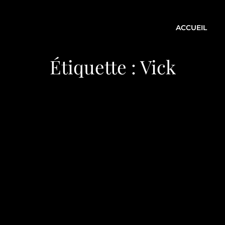
ACCUEIL
Étiquette :
Vick