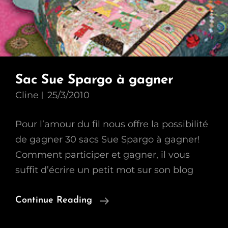
Sac Sue Spargo à gagner
Cline
25/3/2010
Pour l’amour du fil nous offre la possibilité
de gagner 30 sacs Sue Spargo à gagner!
Comment participer et gagner, il vous
suffit d’écrire un petit mot sur son blog
Sac
Continue Reading
Sue