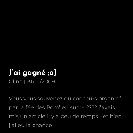
J’ai gagné ;o)
Cline
31/12/2009
Vous vous souvenez du concours organisé
par la fée des Pom’ en sucre ???? j’avais
mis un article il y a peu de temps… et bien
j’ai eu la chance