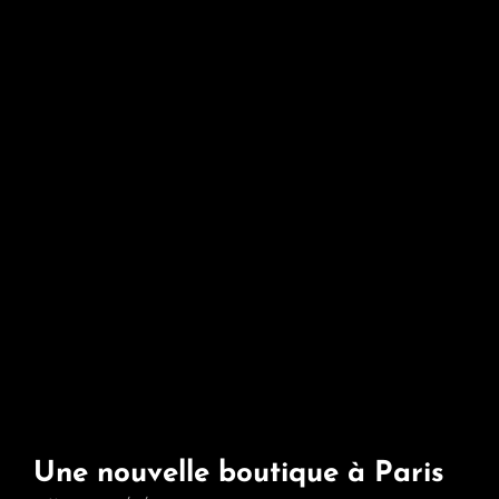
Une nouvelle boutique à Paris