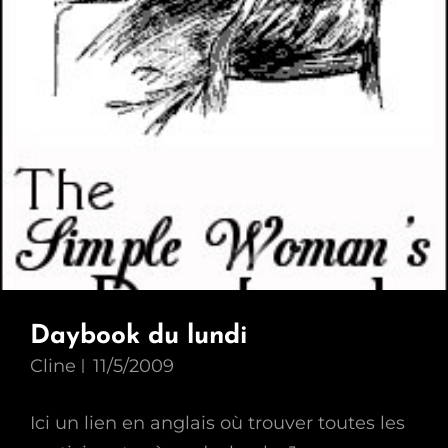
Daybook du lundi
Cline
11/5/2009
Ici un lien en anglais où trouver toutes les