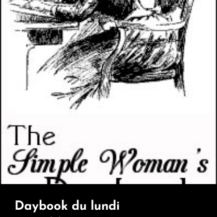
Daybook du lundi