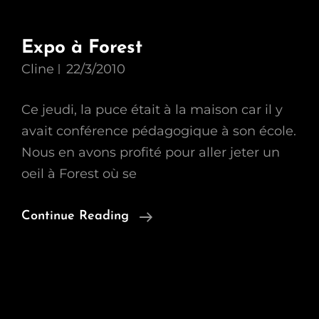
Expo à Forest
Cline
22/3/2010
Ce jeudi, la puce était à la maison car il y
avait conférence pédagogique à son école.
Nous en avons profité pour aller jeter un
oeil à Forest où se
Expo
Continue Reading
À
Forest