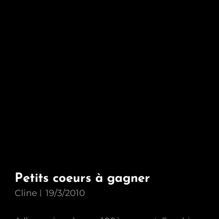
Petits coeurs à gagner
Cline
19/3/2010