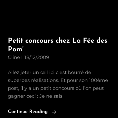
Petit concours chez La Fée des
Pom’
Cline
18/12/2009
Allez jeter un œil ici c’est bourré de
superbes réalisations. Et pour son 100ème
post, il y a un petit concours où l’on peut
gagner ceci : Je ne sais
Petit
Continue Reading