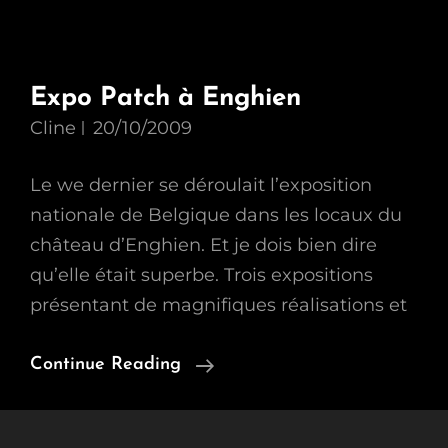
Expo Patch à Enghien
Cline
20/10/2009
Le we dernier se déroulait l’exposition
nationale de Belgique dans les locaux du
château d’Enghien. Et je dois bien dire
qu’elle était superbe. Trois expositions
présentant de magnifiques réalisations et
Expo
Continue Reading
Patch
À