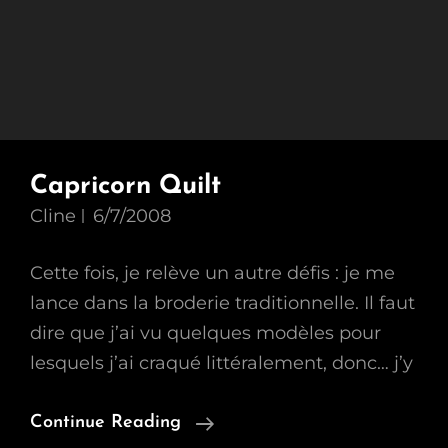
Capricorn Quilt
Cline
6/7/2008
Cette fois, je relève un autre défis : je me
lance dans la broderie traditionnelle. Il faut
dire que j’ai vu quelques modèles pour
lesquels j’ai craqué littéralement, donc… j’y
Capricorn
Continue Reading