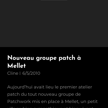
Nouveau groupe patch à
Mellet
Cline
6/5/2010
Aujourd’hui avait lieu le premier atelier
patch du tout nouveau groupe de
Patchwork mis en place à Mellet, un petit