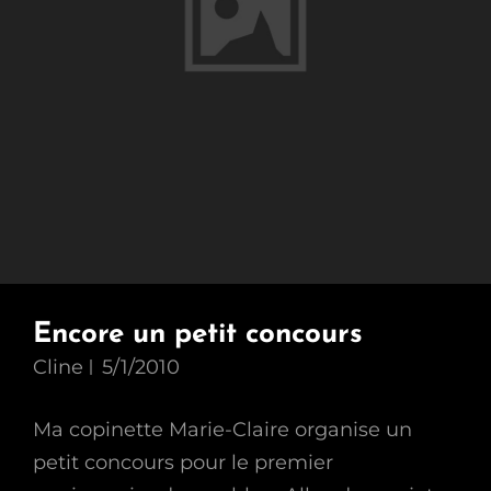
Encore un petit concours
Cline
5/1/2010
Ma copinette Marie-Claire organise un
petit concours pour le premier