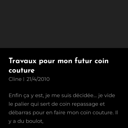
Travaux pour mon futur coin
couture
Cline
21/4/2010
Enfin ça y est, je me suis décidée… je vide
le palier qui sert de coin repassage et
débarras pour en faire mon coin couture. Il
y a du boulot,