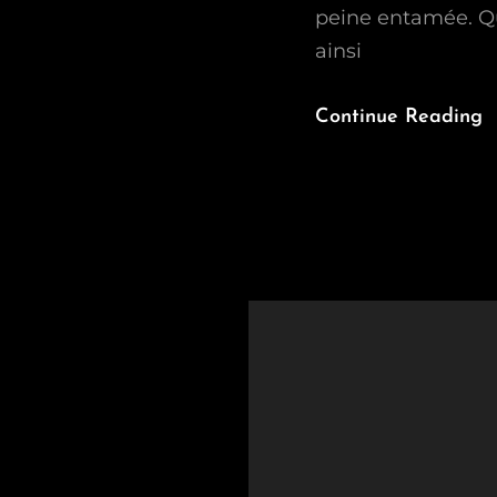
peine entamée. Qu
ainsi
Continue Reading