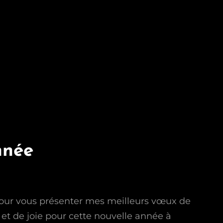
nnée
our vous présenter mes meilleurs vœux de
et de joie pour cette nouvelle année à