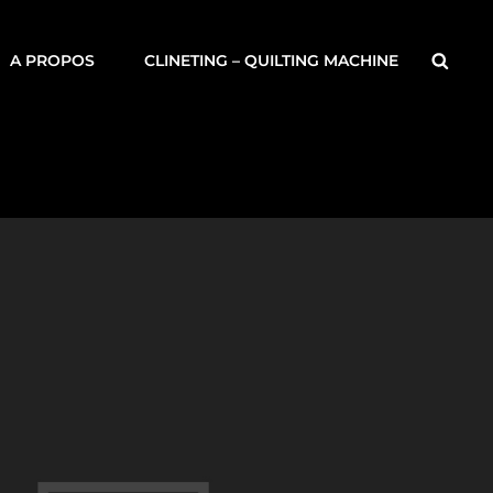
Searc
A PROPOS
CLINETING – QUILTING MACHINE