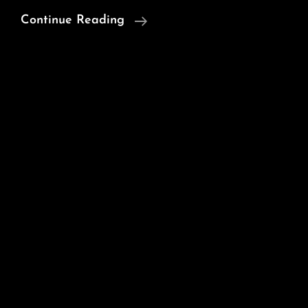
Quelques
Continue Reading
Nouvelles