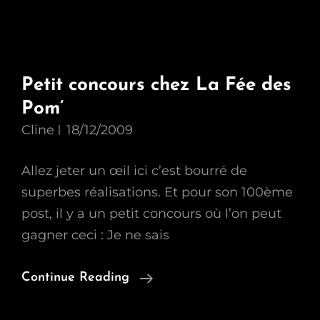
Petit concours chez La Fée des
Pom’
Cline
18/12/2009
Allez jeter un œil ici c’est bourré de
superbes réalisations. Et pour son 100ème
post, il y a un petit concours où l’on peut
gagner ceci : Je ne sais
Petit
Continue Reading
Concours
Chez