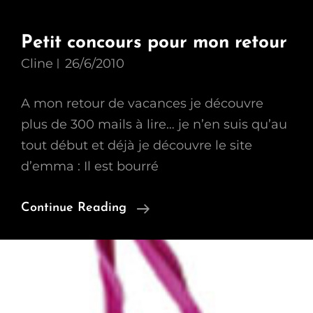
Petit concours pour mon retour
Cline
26/6/2010
A mon retour de vacances je découvre
plus de 300 mails à lire… je n’en suis qu’au
tout début et déjà je découvre le site
d’emma : Il est bourré
Petit
Continue Reading
Concours
Pour
Mon
Retour