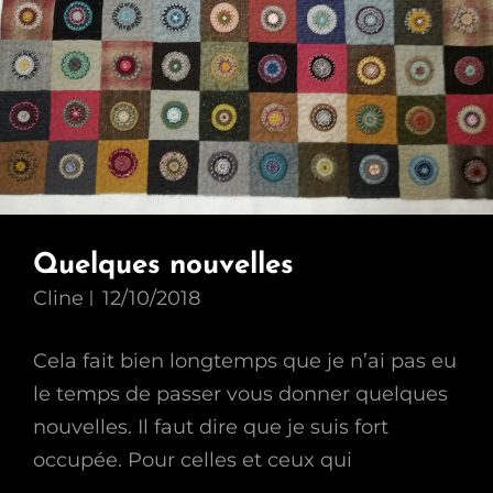
Quelques nouvelles
Cline
12/10/2018
Cela fait bien longtemps que je n’ai pas eu
le temps de passer vous donner quelques
nouvelles. Il faut dire que je suis fort
occupée. Pour celles et ceux qui