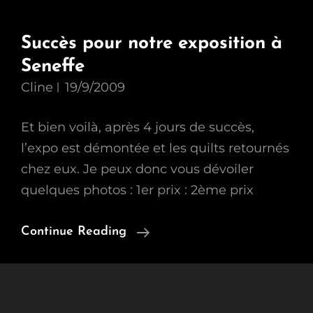
Succès pour notre exposition à
Seneffe
Cline
19/9/2009
Et bien voilà, après 4 jours de succès,
l’expo est démontée et les quilts retournés
chez eux. Je peux donc vous dévoiler
quelques photos : 1er prix : 2ème prix
Succès
Continue Reading
Pour
Notre
Exposition