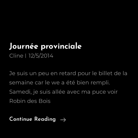
Journée provinciale
Cline
12/5/2014
Je suis un peu en retard pour le billet de la
semaine car le we a été bien rempli.
Samedi, je suis allée avec ma puce voir
Robin des Bois
Journée
Continue Reading
Provinciale