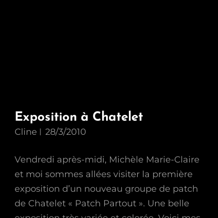
Exposition à Chatelet
Cline
28/3/2010
Vendredi après-midi, Michèle Marie-Claire
et moi sommes allées visiter la première
exposition d’un nouveau groupe de patch
de Chatelet « Patch Partout ». Une belle