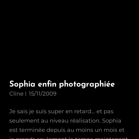
Sophia enfin photographiée
Cline
15/11/2009
Je sais je suis super en retard… et pas
seulement au niveau réalisation. Sophia
est terminée depuis au moins un mois et