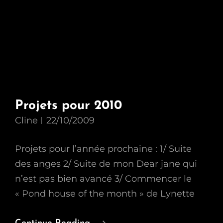
Projets pour 2010
Cline
22/10/2009
Projets pour l’année prochaine : 1/ Suite
des anges 2/ Suite de mon Dear jane qui
n’est pas bien avancé 3/ Commencer le
« Pond house of the month » de Lynette
Projets