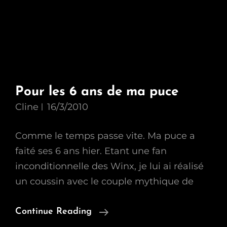
Pour les 6 ans de ma puce
Cline
16/3/2010
Comme le temps passe vite. Ma puce a
faité ses 6 ans hier. Etant une fan
inconditionnelle des Winx, je lui ai réalisé
un coussin avec le couple mythique de
Pour
Continue Reading
Les