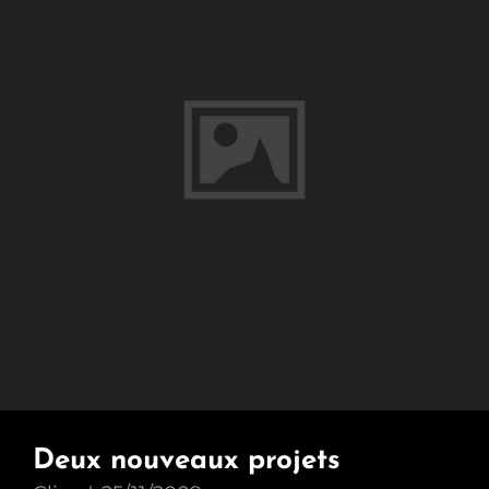
Deux nouveaux projets