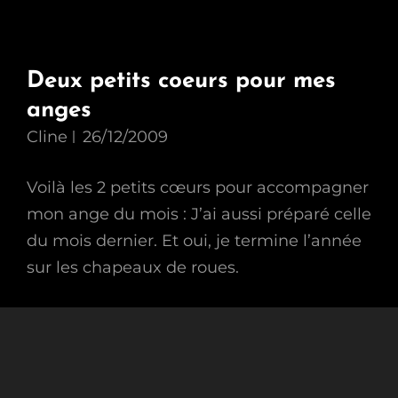
Deux petits coeurs pour mes
anges
Cline
26/12/2009
Voilà les 2 petits cœurs pour accompagner
mon ange du mois : J’ai aussi préparé celle
du mois dernier. Et oui, je termine l’année
sur les chapeaux de roues.