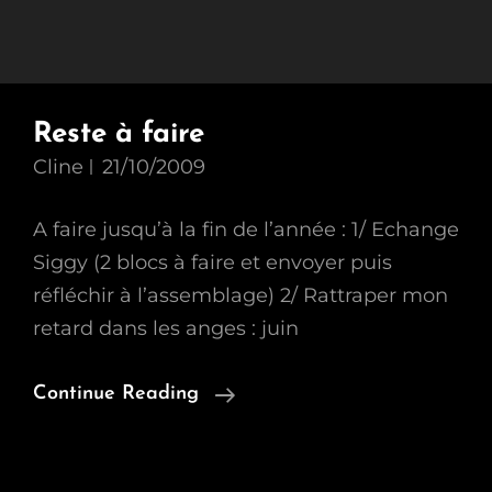
Reste à faire
Cline
21/10/2009
A faire jusqu’à la fin de l’année : 1/ Echange
Siggy (2 blocs à faire et envoyer puis
réfléchir à l’assemblage) 2/ Rattraper mon
retard dans les anges : juin
Reste
Continue Reading
À
Faire