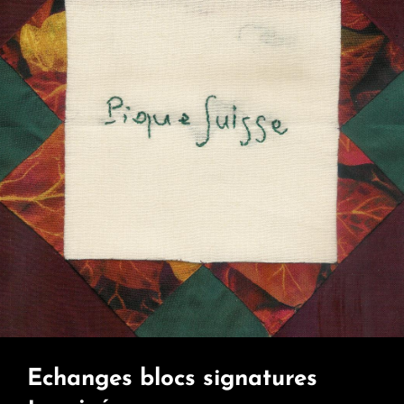
Echanges blocs signatures