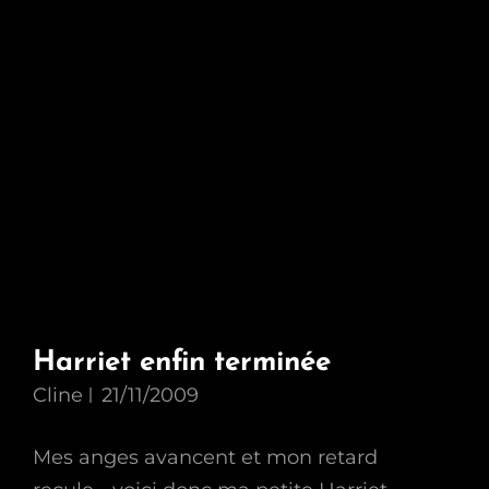
Harriet enfin terminée
Cline
21/11/2009
Mes anges avancent et mon retard