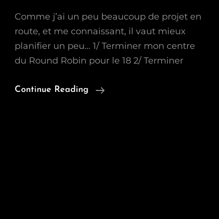
Comme j’ai un peu beaucoup de projet en
route, et me connaissant, il vaut mieux
planifier un peu… 1/ Terminer mon centre
du Round Robin pour le 18 2/ Terminer
Planning
Continue Reading
De
Janvier