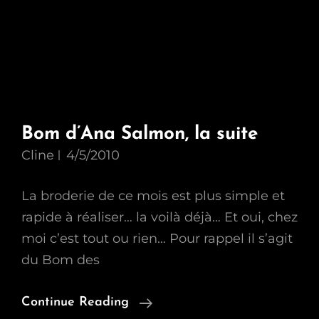
Bom d’Ana Salmon, la suite
Cline
4/5/2010
La broderie de ce mois est plus simple et
rapide à réaliser… la voilà déjà… Et oui, chez
moi c’est tout ou rien… Pour rappel il s’agit
du Bom des
Bom
Continue Reading