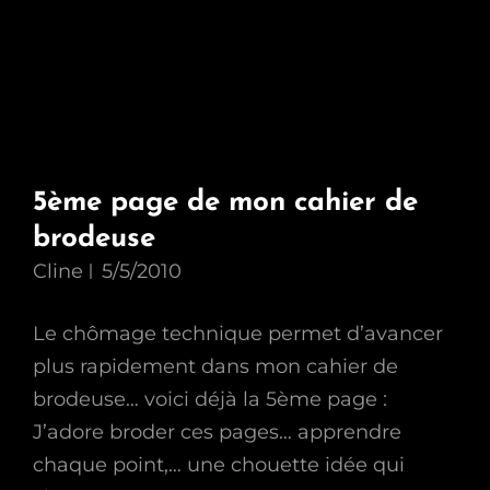
5ème page de mon cahier de
brodeuse
Cline
5/5/2010
Le chômage technique permet d’avancer
plus rapidement dans mon cahier de
brodeuse… voici déjà la 5ème page :
J’adore broder ces pages… apprendre
chaque point,… une chouette idée qui