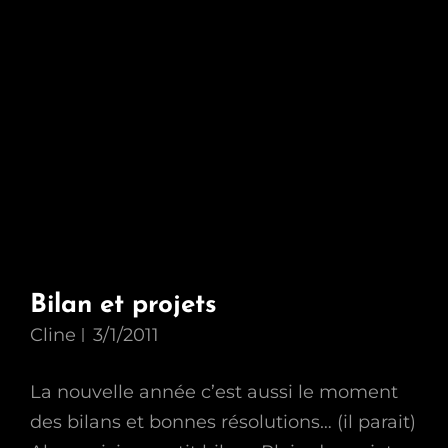
Bilan et projets
Cline
3/1/2011
La nouvelle année c’est aussi le moment
des bilans et bonnes résolutions… (il parait)