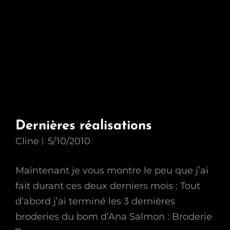
Dernières réalisations
Cline
5/10/2010
Maintenant je vous montre le peu que j’ai
fait durant ces deux derniers mois : Tout
d’abord j’ai terminé les 3 dernières
broderies du bom d’Ana Salmon : Broderie