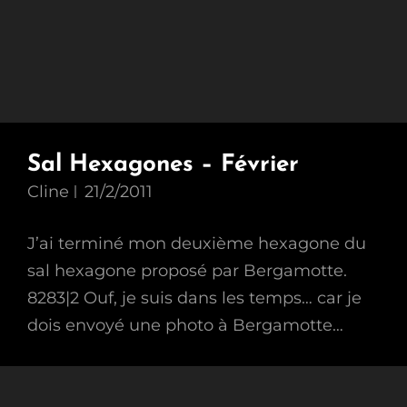
Sal Hexagones – Février
Cline
21/2/2011
J’ai terminé mon deuxième hexagone du
sal hexagone proposé par Bergamotte.
8283|2 Ouf, je suis dans les temps… car je
dois envoyé une photo à Bergamotte…