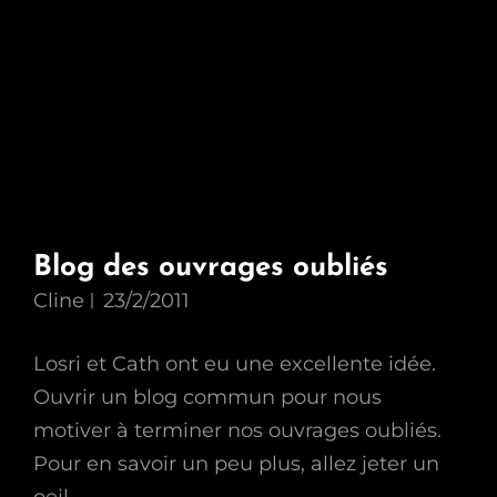
Blog des ouvrages oubliés
Cline
23/2/2011
Losri et Cath ont eu une excellente idée.
Ouvrir un blog commun pour nous
motiver à terminer nos ouvrages oubliés.
Pour en savoir un peu plus, allez jeter un