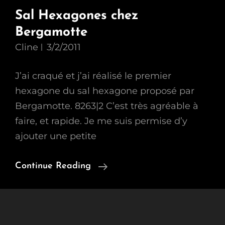
Sal Hexagones chez
Bergamotte
Cline
3/2/2011
J’ai craqué et j’ai réalisé le premier
hexagone du sal hexagone proposé par
Bergamotte. 8263|2 C’est très agréable à
faire, et rapide. Je me suis permise d’y
ajouter une petite
Sal
Continue Reading
Hexagones
Chez
Bergamotte