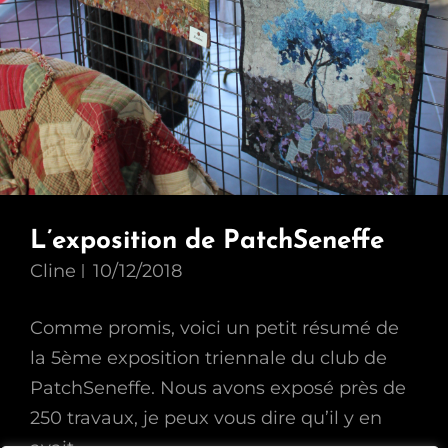
L’exposition de PatchSeneffe
Cline
10/12/2018
Comme promis, voici un petit résumé de
la 5ème exposition triennale du club de
PatchSeneffe. Nous avons exposé près de
250 travaux, je peux vous dire qu’il y en