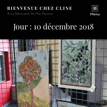
BIENVENUE CHEZ CLINE
A La Découverte De Mes Passions
Menu
Jour :
10 décembre 2018