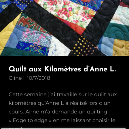
Quilt aux Kilomètres d’Anne L.
Cline
10/7/2018
Cette semaine j’ai travaillé sur le quilt aux
kilomètres qu’Anne L a réalisé lors d’un
cours. Anne m’a demandé un quilting
« Edge to edge » en me laissant choisir le