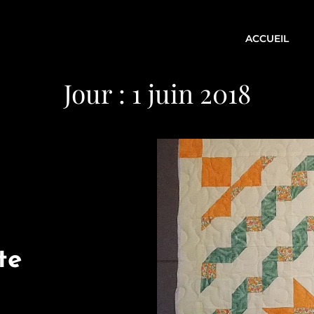
ACCUEIL
Jour :
1 juin 2018
te