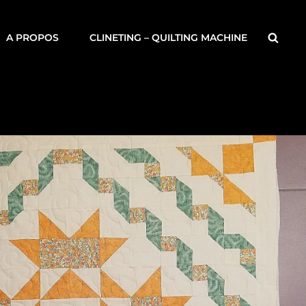
Searc
A PROPOS
CLINETING – QUILTING MACHINE