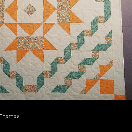
 Themes