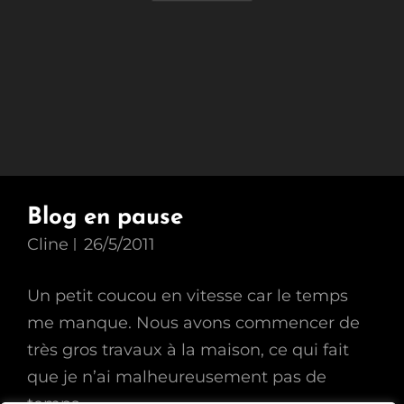
Blog en pause
Cline
26/5/2011
Un petit coucou en vitesse car le temps
me manque. Nous avons commencer de
très gros travaux à la maison, ce qui fait
que je n’ai malheureusement pas de