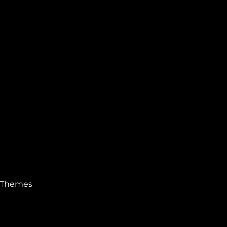
 Themes