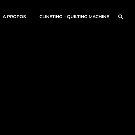
Searc
A PROPOS
CLINETING – QUILTING MACHINE