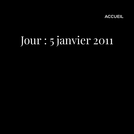
ACCUEIL
Jour :
5 janvier 2011