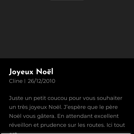
Joyeux Noël
Cline
26/12/2010
Juste un petit coucou pour vous souhaiter
un très joyeux Noël. J’espère que le père
Noël vous gâtera. En attendant excellent
réveillon et prudence sur les routes. Ici tout