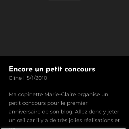
Encore un petit concours
Cline
5/1/2010
Ma copinette Marie-Claire organise un
petit concours pour le premier
anniversaire de son blog. Allez donc y jeter
un œil car il y a de très jolies réalisations et