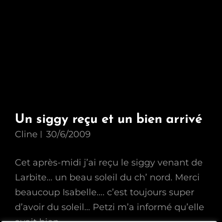
Un siggy reçu et un bien arrivé
Cline
30/6/2009
Cet après-midi j’ai reçu le siggy venant de
Larbite… un beau soleil du ch’ nord. Merci
beaucoup Isabelle…. c’est toujours super
d’avoir du soleil… Petzi m’a informé qu’elle