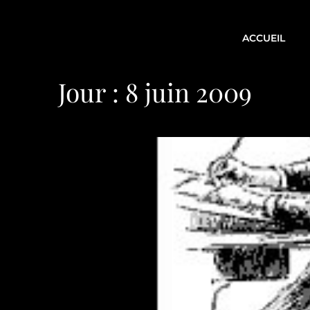
ACCUEIL
Jour :
8 juin 2009