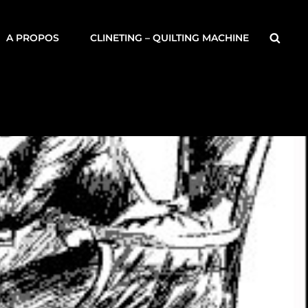
Searc
A PROPOS
CLINETING – QUILTING MACHINE