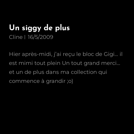
Un siggy de plus
Cline
16/5/2009
Hier après-midi, j’ai reçu le bloc de Gigi… il
est mimi tout plein Un tout grand merci…
et un de plus dans ma collection qui
commence à grandir ;o)