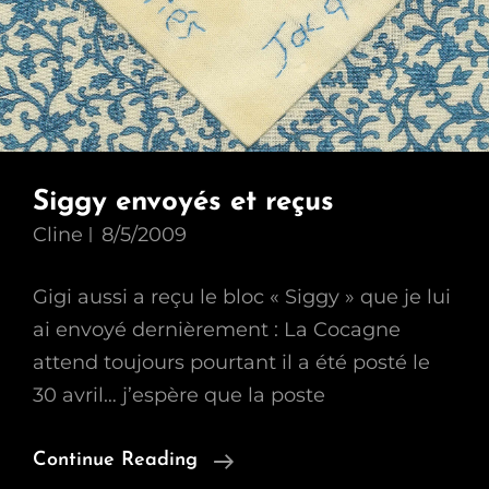
Siggy envoyés et reçus
Cline
8/5/2009
Gigi aussi a reçu le bloc « Siggy » que je lui
ai envoyé dernièrement : La Cocagne
attend toujours pourtant il a été posté le
30 avril… j’espère que la poste
Siggy
Continue Reading