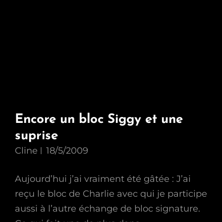
Encore un bloc Siggy et une
suprise
Cline
18/5/2009
Aujourd’hui j’ai vraiment été gâtée : J’ai
reçu le bloc de Charlie avec qui je participe
aussi à l’autre échange de bloc signature.