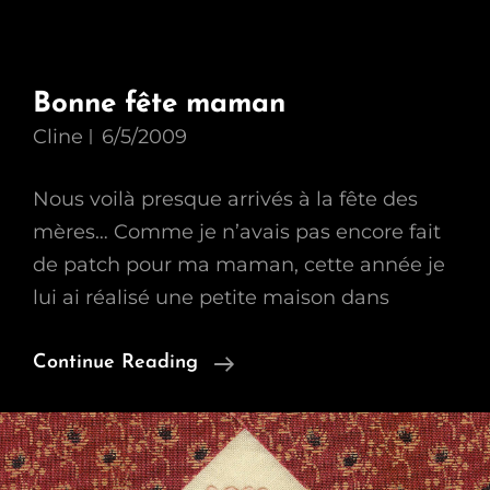
Bonne fête maman
Cline
6/5/2009
Nous voilà presque arrivés à la fête des
mères… Comme je n’avais pas encore fait
de patch pour ma maman, cette année je
lui ai réalisé une petite maison dans
Bonne
Continue Reading
Fête
Maman