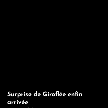
Surprise de Giroflée enfin
arrivée