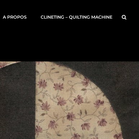
Searc
A PROPOS
CLINETING – QUILTING MACHINE