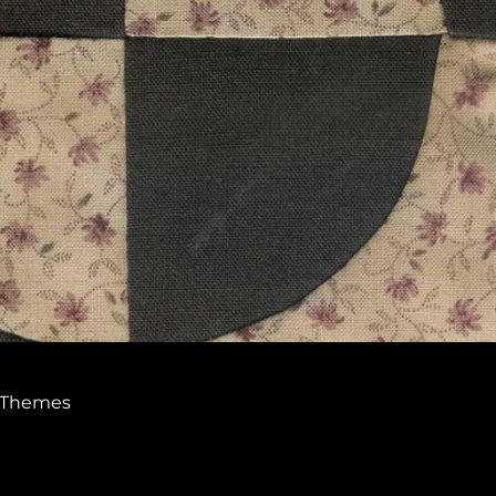
 Themes