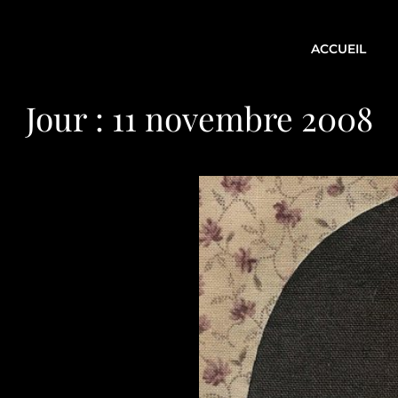
ACCUEIL
Jour :
11 novembre 2008